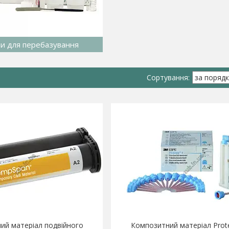
и для перебазування
ий матеріал подвійного
Композитний матеріал Prot