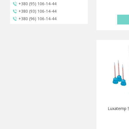
+380 (95) 106-14-44
+380 (93) 106-14-44
+380 (96) 106-14-44
Luxatemp S