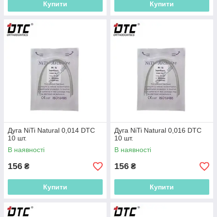
Купити
Купити
Дуга NiTi Natural 0,014 DTC
Дуга NiTi Natural 0,016 DTC
10 шт.
10 шт.
В наявності
В наявності
156
156
₴
₴
Купити
Купити