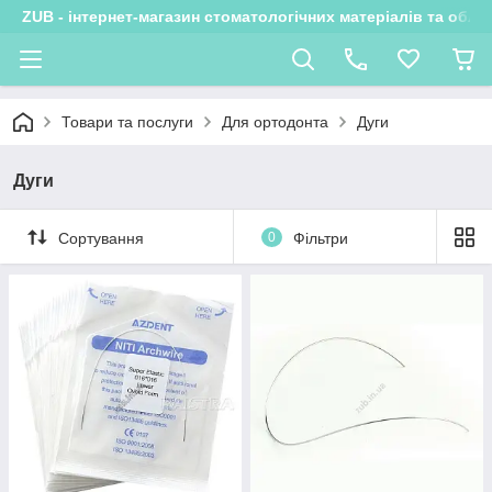
ZUB - інтернет-магазин стоматологічних матеріалів та обла
Товари та послуги
Для ортодонта
Дуги
Дуги
Сортування
0
Фільтри