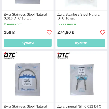
Дуга Stainless Steel Natural
Дуга Stainless Steel Natural
0,016 DTC 10 шт.
DTC 10 шт.
В наявності
В наявності
156
274,80
₴
₴
Купити
Купити
Дуга Stainless Steel Natural
Дуга Lingual NiTi 0,012 DTC