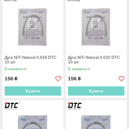
Дуга NiTi Natural 0,018 DTC
Дуга NiTi Natural 0,020 DTC
10 шт.
10 шт.
В наявності
В наявності
156
156
₴
₴
Купити
Купити