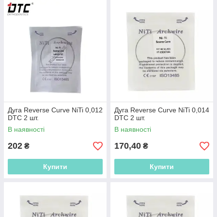
Дуга Reverse Curve NiTi 0,012
Дуга Reverse Curve NiTi 0,014
DTC 2 шт.
DTC 2 шт.
В наявності
В наявності
202
170,40
₴
₴
Купити
Купити