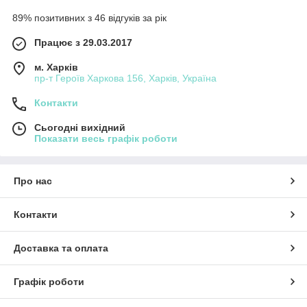
89% позитивних з 46 відгуків за рік
Працює з 29.03.2017
м. Харків
пр-т Героїв Харкова 156, Харків, Україна
Контакти
Сьогодні вихідний
Показати весь графік роботи
Про нас
Контакти
Доставка та оплата
Графік роботи