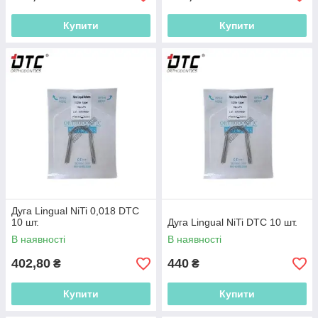
Купити
Купити
Дуга Lingual NiTi 0,018 DTC
10 шт.
Дуга Lingual NiTi DTC 10 шт.
В наявності
В наявності
402,80
440
₴
₴
Купити
Купити