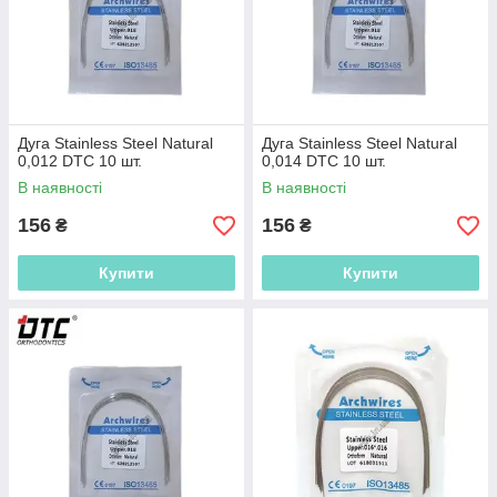
Дуга Stainless Steel Natural
Дуга Stainless Steel Natural
0,012 DTC 10 шт.
0,014 DTC 10 шт.
В наявності
В наявності
156
156
₴
₴
Купити
Купити