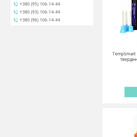
+380 (95) 106-14-44
+380 (93) 106-14-44
+380 (96) 106-14-44
TempSmart 
твердін