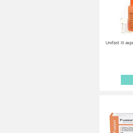
Unifast III а