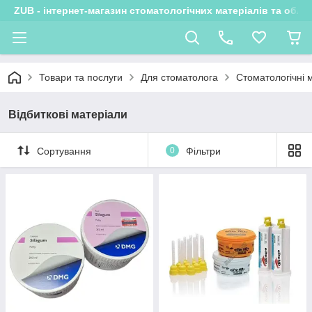
ZUB - інтернет-магазин стоматологічних матеріалів та обла
Товари та послуги
Для стоматолога
Стоматологічні 
Відбиткові матеріали
Сортування
0
Фільтри