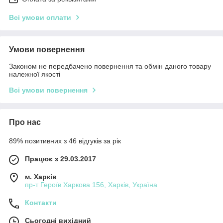
Всі умови оплати
Умови повернення
Законом не передбачено повернення та обмін даного товару
належної якості
Всі умови повернення
Про нас
89% позитивних з 46 відгуків за рік
Працює з 29.03.2017
м. Харків
пр-т Героїв Харкова 156, Харків, Україна
Контакти
Сьогодні вихідний