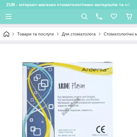
ZUB - інтернет-магазин стоматологічних матеріалів та обла
Товари та послуги
Для стоматолога
Стоматологічні 