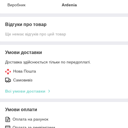
Виробник
Ardenia
Відгуки про товар
Ще немає відгуків про цей товар
Умови доставки
Доставка здійснюється тільки по передоплаті.
Нова Пошта
Самовивіз
Всі умови доставки
Умови оплати
Оплата на рахунок
Оплата за реквізитами