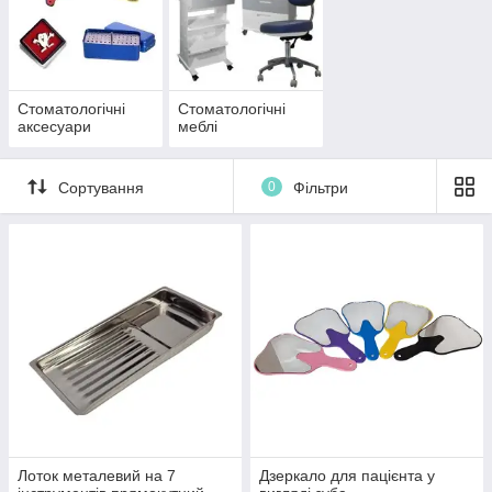
Стоматологічні
Стоматологічні
аксесуари
меблі
Сортування
0
Фільтри
Лоток металевий на 7
Дзеркало для пацієнта у