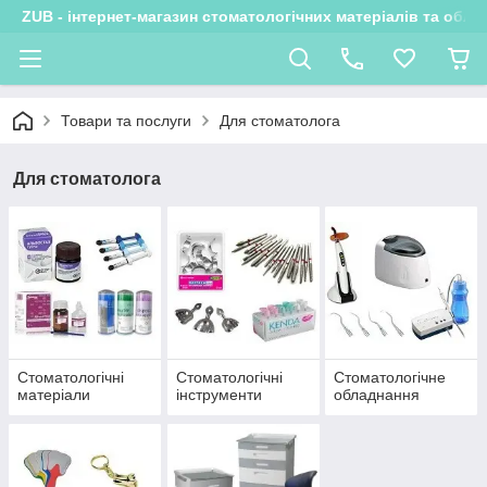
ZUB - інтернет-магазин стоматологічних матеріалів та обла
Товари та послуги
Для стоматолога
Для стоматолога
Стоматологічні
Стоматологічні
Стоматологічне
матеріали
інструменти
обладнання