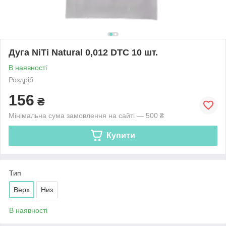
Дуга NiTi Natural 0,012 DTC 10 шт.
В наявності
Роздріб
156
₴
Мінімальна сума замовлення на сайті — 500 ₴
Купити
Тип
Верх
Низ
В наявності