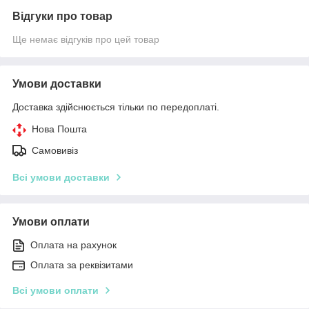
Відгуки про товар
Ще немає відгуків про цей товар
Умови доставки
Доставка здійснюється тільки по передоплаті.
Нова Пошта
Самовивіз
Всі умови доставки
Умови оплати
Оплата на рахунок
Оплата за реквізитами
Всі умови оплати