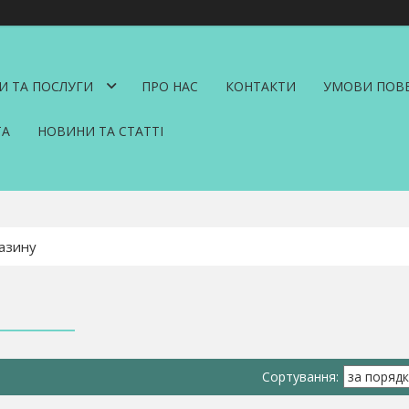
И ТА ПОСЛУГИ
ПРО НАС
КОНТАКТИ
УМОВИ ПОВЕ
ТА
НОВИНИ ТА СТАТТІ