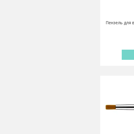
Пензель для в