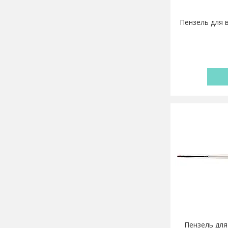
Пензель для в
Пензель для