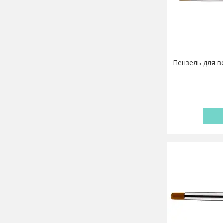
Пензель для во