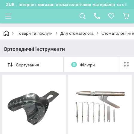
ZUB - інтернет-магазин стоматологічних матеріалів та обла
Товари та послуги
Для стоматолога
Стоматологічні 
Ортопедичні інструменти
Сортування
0
Фільтри