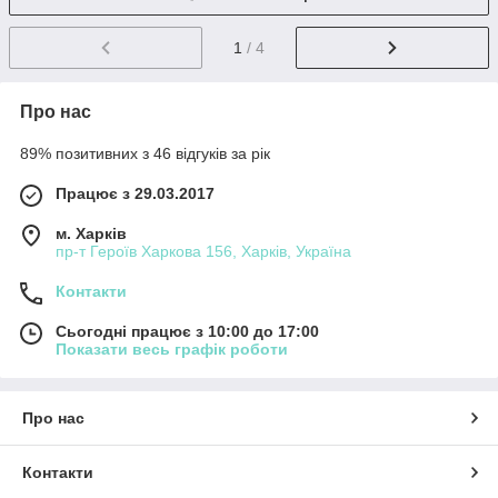
1
/ 4
Про нас
89% позитивних з 46 відгуків за рік
Працює з 29.03.2017
м. Харків
пр-т Героїв Харкова 156, Харків, Україна
Контакти
Сьогодні працює з 10:00 до 17:00
Показати весь графік роботи
Про нас
Контакти