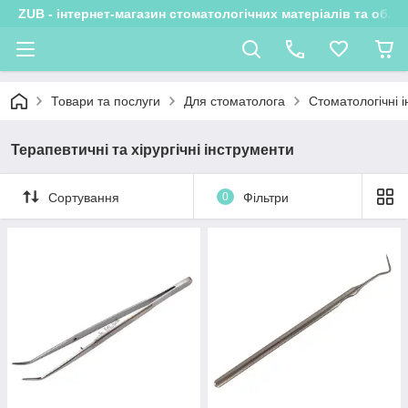
ZUB - інтернет-магазин стоматологічних матеріалів та обла
Товари та послуги
Для стоматолога
Стоматологічні 
Терапевтичні та хірургічні інструменти
Сортування
0
Фільтри