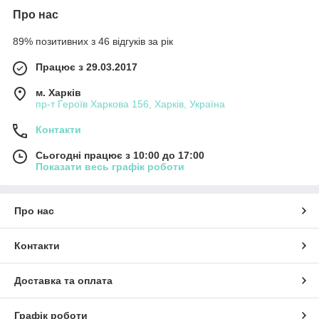
Про нас
89% позитивних з 46 відгуків за рік
Працює з 29.03.2017
м. Харків
пр-т Героїв Харкова 156, Харків, Україна
Контакти
Сьогодні працює з 10:00 до 17:00
Показати весь графік роботи
Про нас
Контакти
Доставка та оплата
Графік роботи