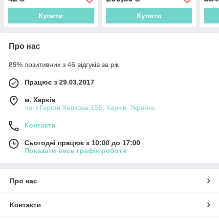
Купити
Купити
Про нас
89% позитивних з 46 відгуків за рік
Працює з 29.03.2017
м. Харків
пр-т Героїв Харкова 156, Харків, Україна
Контакти
Сьогодні працює з 10:00 до 17:00
Показати весь графік роботи
Про нас
Контакти