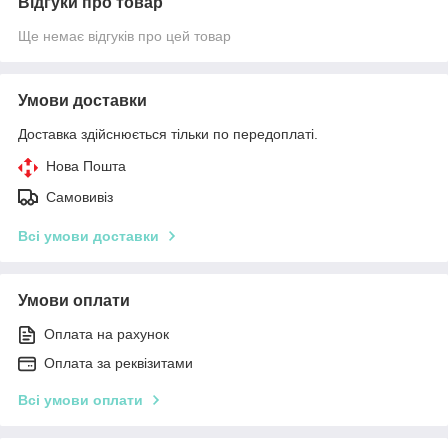
Відгуки про товар
Ще немає відгуків про цей товар
Умови доставки
Доставка здійснюється тільки по передоплаті.
Нова Пошта
Самовивіз
Всі умови доставки
Умови оплати
Оплата на рахунок
Оплата за реквізитами
Всі умови оплати