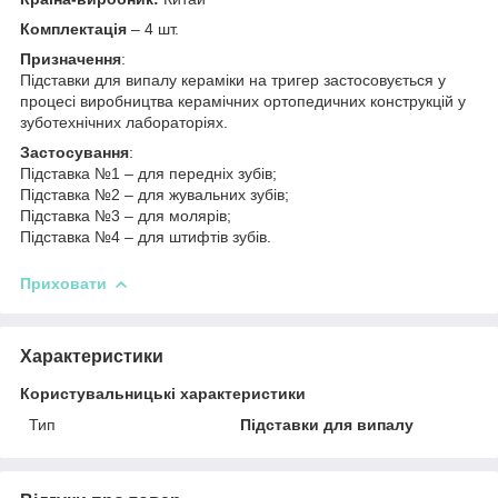
Комплектація
– 4 шт.
Призначення
:
Підставки для випалу кераміки на тригер застосовується у
процесі виробництва керамічних ортопедичних конструкцій у
зуботехнічних лабораторіях.
Застосування
:
Підставка №1 – для передніх зубів;
Підставка №2 – для жувальних зубів;
Підставка №3 – для молярів;
Підставка №4 – для штифтів зубів.
Приховати
Характеристики
Користувальницькі характеристики
Тип
Підставки для випалу