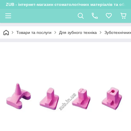
ZUB - інтернет-магазин стоматологічних матеріалів та обла
Товари та послуги
Для зубного техніка
Зуботехнічни