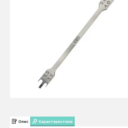
Опис
Характеристики