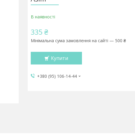
В наявності
335 ₴
Мінімальна сума замовлення на сайті — 500 ₴
Купити
+380 (95) 106-14-44