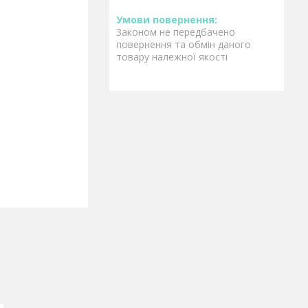
Законом не передбачено
повернення та обмін даного
товару належної якості