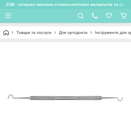
ZUB - інтернет-магазин стоматологічних матеріалів та обла
Товари та послуги
Для ортодонта
Інструменти для о