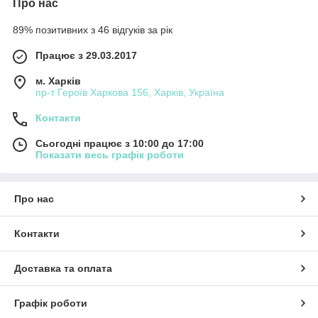
Про нас
89% позитивних з 46 відгуків за рік
Працює з 29.03.2017
м. Харків
пр-т Героїв Харкова 156, Харків, Україна
Контакти
Сьогодні працює з 10:00 до 17:00
Показати весь графік роботи
Про нас
Контакти
Доставка та оплата
Графік роботи