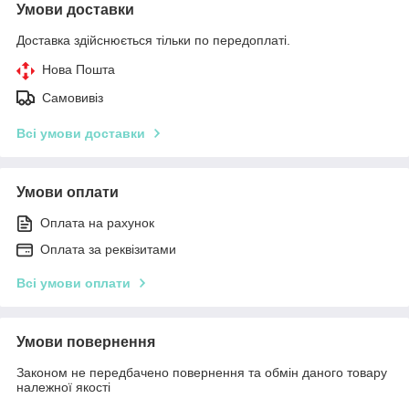
Умови доставки
Доставка здійснюється тільки по передоплаті.
Нова Пошта
Самовивіз
Всі умови доставки
Умови оплати
Оплата на рахунок
Оплата за реквізитами
Всі умови оплати
Умови повернення
Законом не передбачено повернення та обмін даного товару
належної якості