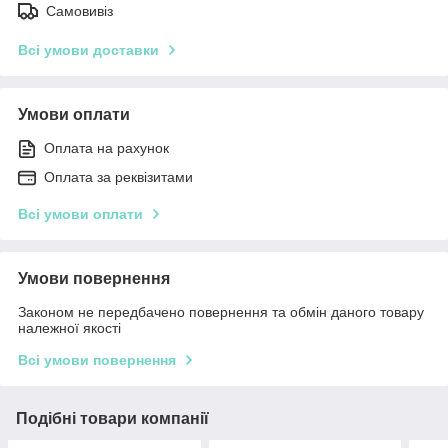
Самовивіз
Всі умови доставки
Умови оплати
Оплата на рахунок
Оплата за реквізитами
Всі умови оплати
Умови повернення
Законом не передбачено повернення та обмін даного товару
належної якості
Всі умови повернення
Подібні товари компанії