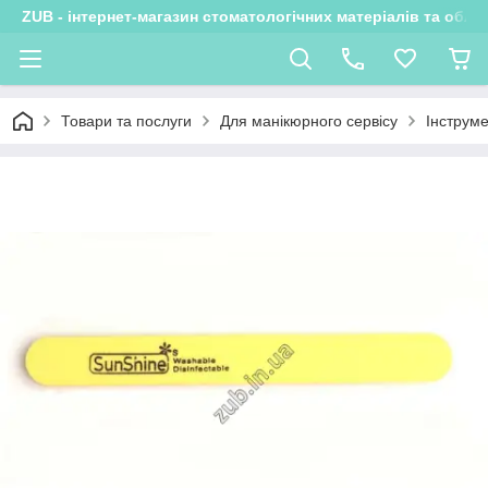
ZUB - інтернет-магазин стоматологічних матеріалів та обла
Товари та послуги
Для манікюрного сервісу
Інструм