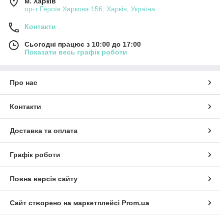
м. Харків
пр-т Героїв Харкова 156, Харків, Україна
Контакти
Сьогодні працює з 10:00 до 17:00
Показати весь графік роботи
Про нас
Контакти
Доставка та оплата
Графік роботи
Повна версія сайту
Сайт створено на маркетплейсі
Prom.ua