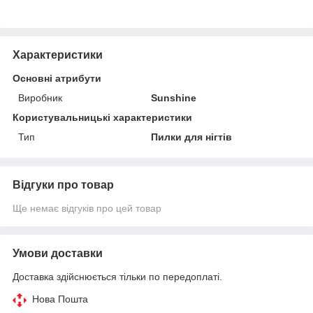
Характеристики
Основні атрибути
Виробник
Sunshine
Користувальницькі характеристики
Тип
Пилки для нігтів
Відгуки про товар
Ще немає відгуків про цей товар
Умови доставки
Доставка здійснюється тільки по передоплаті.
Нова Пошта