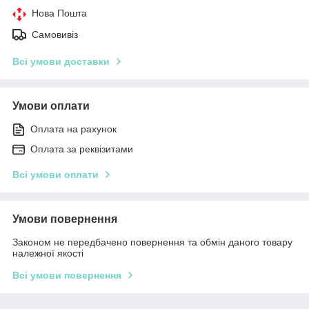
Нова Пошта
Самовивіз
Всі умови доставки
Умови оплати
Оплата на рахунок
Оплата за реквізитами
Всі умови оплати
Умови повернення
Законом не передбачено повернення та обмін даного товару
належної якості
Всі умови повернення