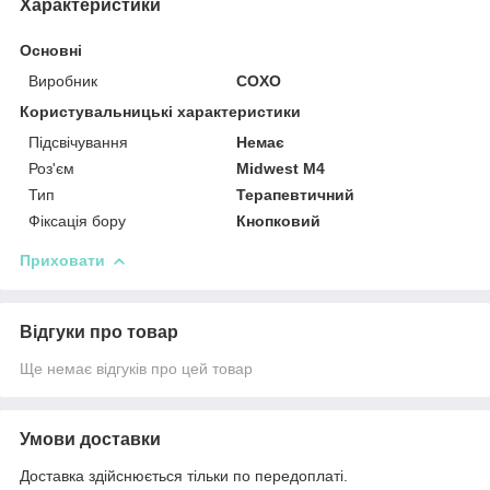
Характеристики
Основні
Виробник
COXO
Користувальницькі характеристики
Підсвічування
Немає
Роз'єм
Midwest М4
Тип
Терапевтичний
Фіксація бору
Кнопковий
Приховати
Відгуки про товар
Ще немає відгуків про цей товар
Умови доставки
Доставка здійснюється тільки по передоплаті.