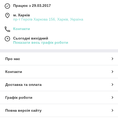
Працює з 29.03.2017
м. Харків
пр-т Героїв Харкова 156, Харків, Україна
Контакти
Сьогодні вихідний
Показати весь графік роботи
Про нас
Контакти
Доставка та оплата
Графік роботи
Повна версія сайту