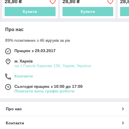
28,80
28,80
28,
₴
₴
Купити
Купити
Про нас
89% позитивних з 46 відгуків за рік
Працює з 29.03.2017
м. Харків
пр-т Героїв Харкова 156, Харків, Україна
Контакти
Сьогодні працює з 10:00 до 17:00
Показати весь графік роботи
Про нас
Контакти