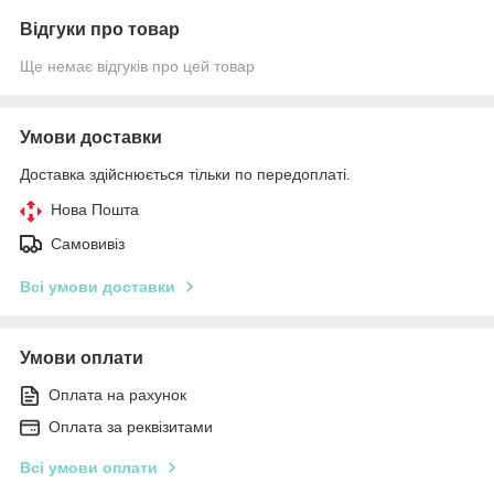
Відгуки про товар
Ще немає відгуків про цей товар
Умови доставки
Доставка здійснюється тільки по передоплаті.
Нова Пошта
Самовивіз
Всі умови доставки
Умови оплати
Оплата на рахунок
Оплата за реквізитами
Всі умови оплати