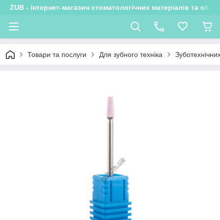
ZUB - інтернет-магазин стоматологічних матеріалів та обла
Товари та послуги
Для зубного техніка
Зуботехнічни