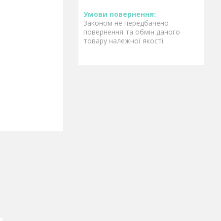
Законом не передбачено
повернення та обмін даного
товару належної якості