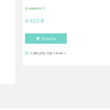
В наявності
4 420 ₴
Купити
+380 (95) 106-14-44