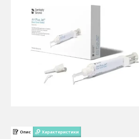
Опис
Характеристики