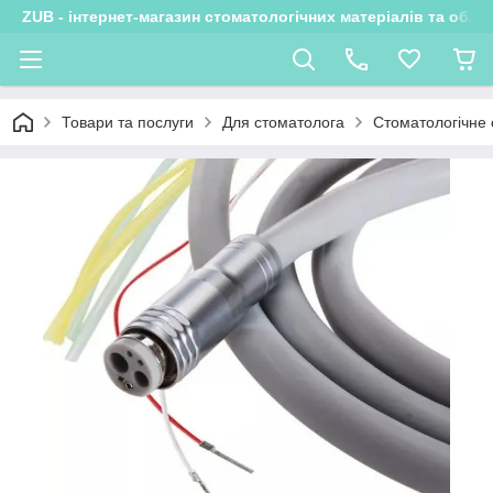
ZUB - інтернет-магазин стоматологічних матеріалів та обла
Товари та послуги
Для стоматолога
Стоматологічне