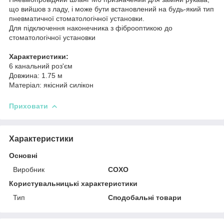
що вийшов з ладу, і може бути встановлений на будь-який тип
пневматичної стоматологічної установки.
Для підключення наконечника з фіброоптикою до
стоматологічної установки
Характеристики:
6 канальний роз'єм
Довжина: 1.75 м
Матеріал: якісний силікон
Приховати
Характеристики
Основні
Виробник
COXO
Користувальницькі характеристики
Тип
Сподобальні товари