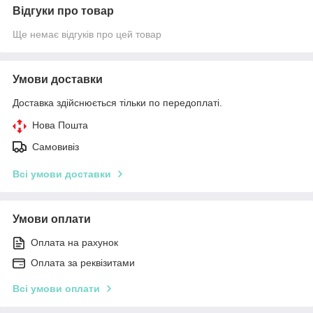
Відгуки про товар
Ще немає відгуків про цей товар
Умови доставки
Доставка здійснюється тільки по передоплаті.
Нова Пошта
Самовивіз
Всі умови доставки
Умови оплати
Оплата на рахунок
Оплата за реквізитами
Всі умови оплати