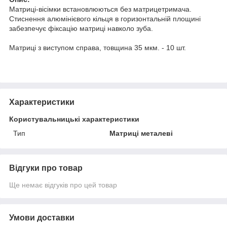
Матриці-вісімки встановлюються без матрицетримача.
Стиснення алюмінієвого кільця в горизонтальній площині
забезпечує фіксацію матриці навколо зуба.
Матриці з виступом справа, товщина 35 мкм. - 10 шт.
Характеристики
Користувальницькі характеристики
Тип
Матриці металеві
Відгуки про товар
Ще немає відгуків про цей товар
Умови доставки