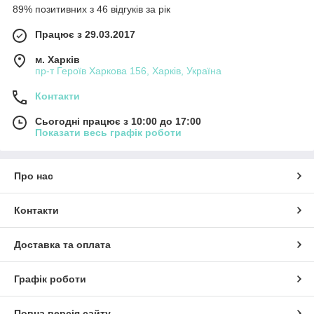
89% позитивних з 46 відгуків за рік
Працює з 29.03.2017
м. Харків
пр-т Героїв Харкова 156, Харків, Україна
Контакти
Сьогодні працює з 10:00 до 17:00
Показати весь графік роботи
Про нас
Контакти
Доставка та оплата
Графік роботи
Повна версія сайту