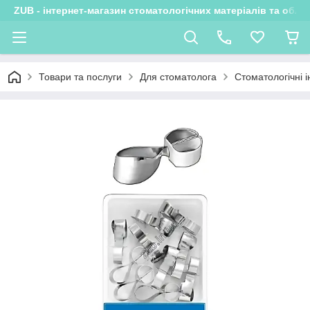
ZUB - інтернет-магазин стоматологічних матеріалів та обла
Товари та послуги
Для стоматолога
Стоматологічні 