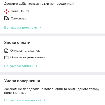
Доставка здійснюється тільки по передоплаті.
Нова Пошта
Самовивіз
Всі умови доставки
Умови оплати
Оплата на рахунок
Оплата за реквізитами
Всі умови оплати
Умови повернення
Законом не передбачено повернення та обмін даного товару
належної якості
Всі умови повернення