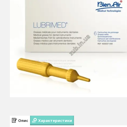
Опис
Характеристики