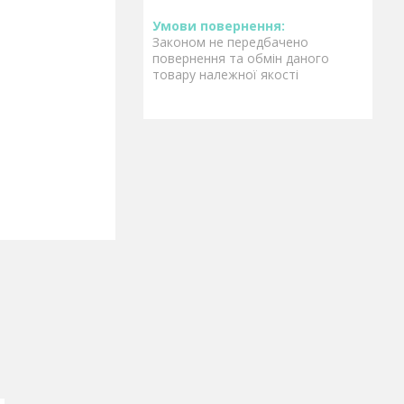
Законом не передбачено
повернення та обмін даного
товару належної якості