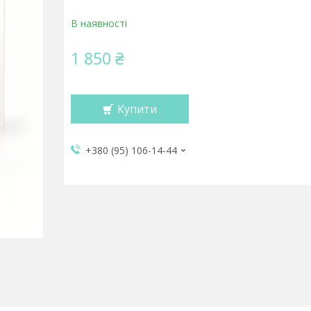
В наявності
1 850 ₴
Купити
+380 (95) 106-14-44