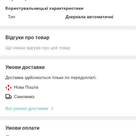
Користувальницькі характеристики
Тип
Дзеркала автоматичні
Відгуки про товар
Ще немає відгуків про цей товар
Умови доставки
Доставка здійснюється тільки по передоплаті.
Нова Пошта
Самовивіз
Всі умови доставки
Умови оплати