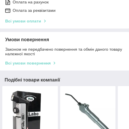
Оплата на рахунок
Оплата за реквізитами
Всі умови оплати
Умови повернення
Законом не передбачено повернення та обмін даного товару
належної якості
Всі умови повернення
Подібні товари компанії