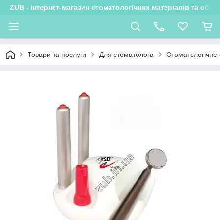
ZUB - інтернет-магазин стоматологічних матеріалів та обла
Товари та послуги
Для стоматолога
Стоматологічне