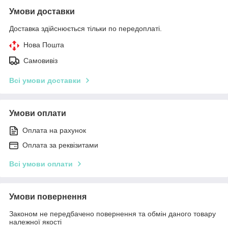
Умови доставки
Доставка здійснюється тільки по передоплаті.
Нова Пошта
Самовивіз
Всі умови доставки
Умови оплати
Оплата на рахунок
Оплата за реквізитами
Всі умови оплати
Умови повернення
Законом не передбачено повернення та обмін даного товару
належної якості