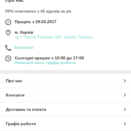
Про нас
89% позитивних з 46 відгуків за рік
Працює з 29.03.2017
м. Харків
пр-т Героїв Харкова 156, Харків, Україна
Контакти
Сьогодні працює з 10:00 до 17:00
Показати весь графік роботи
Про нас
Контакти
Доставка та оплата
Графік роботи