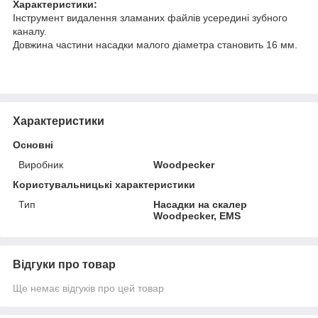
Характеристики:
Інструмент видалення зламаних файлів усередині зубного
каналу.
Довжина частини насадки малого діаметра становить 16 мм.
Характеристики
Основні
Виробник
Woodpecker
Користувальницькі характеристики
Тип
Насадки на скалер
Woodpecker, EMS
Відгуки про товар
Ще немає відгуків про цей товар