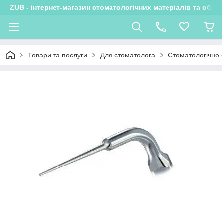
ZUB - інтернет-магазин стоматологічних матеріалів та обла
Товари та послуги
Для стоматолога
Стоматологічне