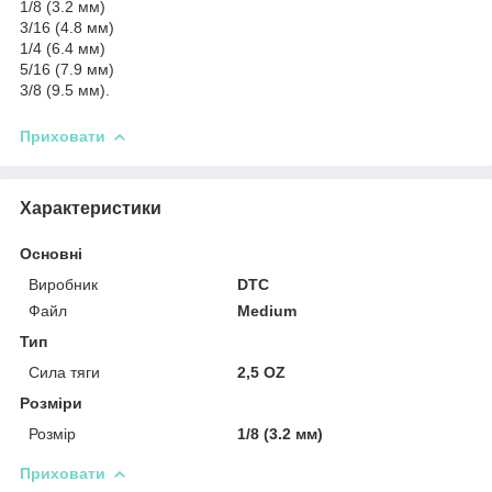
1/8 (3.2 мм)
3/16 (4.8 мм)
1/4 (6.4 мм)
5/16 (7.9 мм)
3/8 (9.5 мм).
Приховати
Характеристики
Основні
Виробник
DTC
Файл
Medium
Тип
Сила тяги
2,5 OZ
Розміри
Розмір
1/8 (3.2 мм)
Приховати