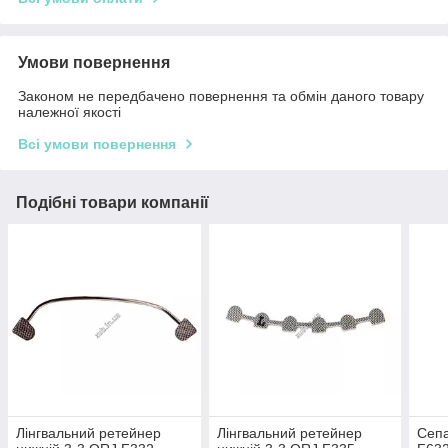
Умови повернення
Законом не передбачено повернення та обмін даного товару
належної якості
Всі умови повернення
Подібні товари компанії
Лінгвальний ретейнер
Лінгвальний ретейнер
Сепа