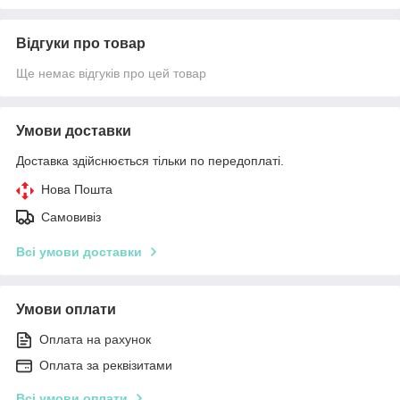
Відгуки про товар
Ще немає відгуків про цей товар
Умови доставки
Доставка здійснюється тільки по передоплаті.
Нова Пошта
Самовивіз
Всі умови доставки
Умови оплати
Оплата на рахунок
Оплата за реквізитами
Всі умови оплати