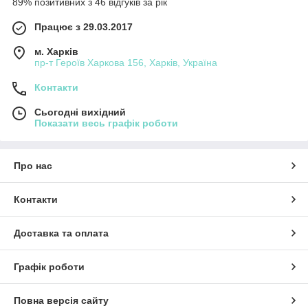
89% позитивних з 46 відгуків за рік
Працює з 29.03.2017
м. Харків
пр-т Героїв Харкова 156, Харків, Україна
Контакти
Сьогодні вихідний
Показати весь графік роботи
Про нас
Контакти
Доставка та оплата
Графік роботи
Повна версія сайту