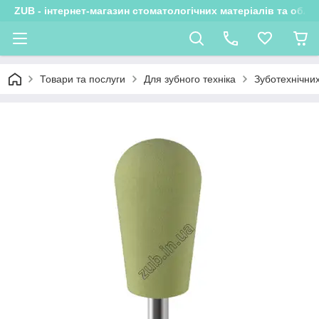
ZUB - інтернет-магазин стоматологічних матеріалів та обла
Товари та послуги
Для зубного техніка
Зуботехнічни