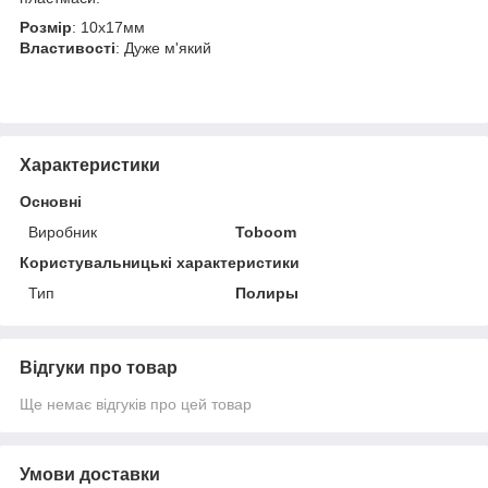
Розмір
: 10х17мм
Властивості
: Дуже м'який
Характеристики
Основні
Виробник
Toboom
Користувальницькі характеристики
Тип
Полиры
Відгуки про товар
Ще немає відгуків про цей товар
Умови доставки