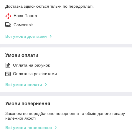
Доставка здійснюється тільки по передоплаті.
Нова Пошта
Самовивіз
Всі умови доставки
Умови оплати
Оплата на рахунок
Оплата за реквізитами
Всі умови оплати
Умови повернення
Законом не передбачено повернення та обмін даного товару
належної якості
Всі умови повернення