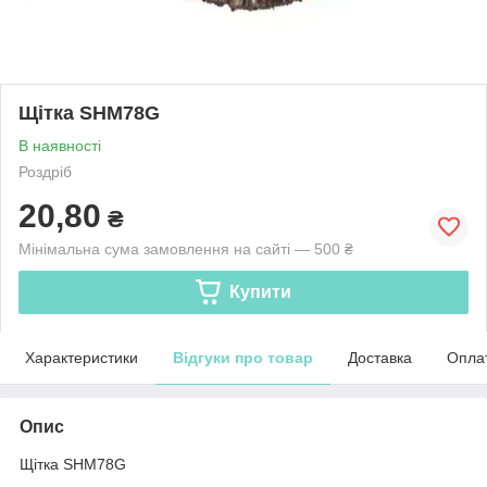
Щітка SHM78G
В наявності
Роздріб
20,80
₴
Мінімальна сума замовлення на сайті — 500 ₴
Купити
Характеристики
Відгуки про товар
Доставка
Опла
Опис
Щітка SHM78G