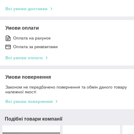
Всі умови доставки
Умови оплати
Оплата на рахунок
Оплата за реквізитами
Всі умови оплати
Умови повернення
Законом не передбачено повернення та обмін даного товару
належної якості
Всі умови повернення
Подібні товари компанії