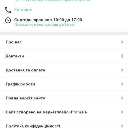
Контакти
Сьогодні працює з 10:00 до 17:00
Показати весь графік роботи
Про нас
Контакти
Доставка та оплата
Графік роботи
Повна версія сайту
Сайт створено на маркетплейсі
Prom.ua
Політика конфіденційності