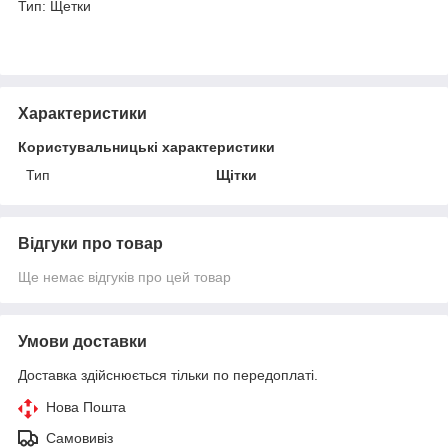
Тип: Щетки
Характеристики
Користувальницькі характеристики
Тип
Щітки
Відгуки про товар
Ще немає відгуків про цей товар
Умови доставки
Доставка здійснюється тільки по передоплаті.
Нова Пошта
Самовивіз