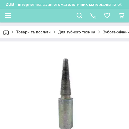
ZUB - інтернет-магазин стоматологічних матеріалів та обла
Товари та послуги
Для зубного техніка
Зуботехнічни