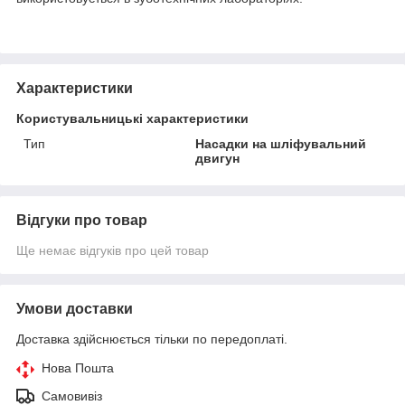
Характеристики
Користувальницькі характеристики
Тип
Насадки на шліфувальний
двигун
Відгуки про товар
Ще немає відгуків про цей товар
Умови доставки
Доставка здійснюється тільки по передоплаті.
Нова Пошта
Самовивіз