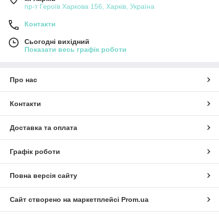
пр-т Героїв Харкова 156, Харків, Україна
Контакти
Сьогодні вихідний
Показати весь графік роботи
Про нас
Контакти
Доставка та оплата
Графік роботи
Повна версія сайту
Сайт створено на маркетплейсі
Prom.ua