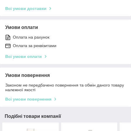
Всі умови доставки
Умови оплати
Оплата на рахунок
Оплата за реквізитами
Всі умови оплати
Умови повернення
Законом не передбачено повернення та обмін даного товару
належної якості
Всі умови повернення
Подібні товари компанії