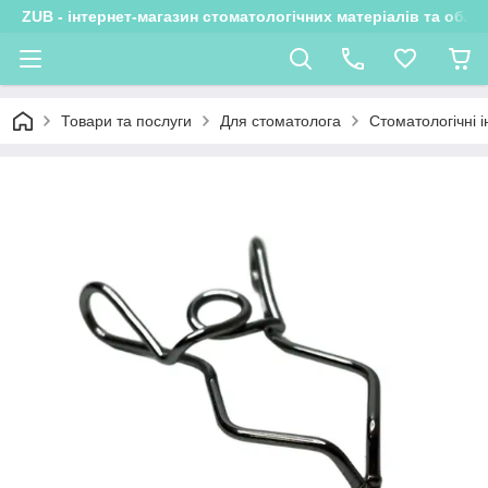
ZUB - інтернет-магазин стоматологічних матеріалів та обла
Товари та послуги
Для стоматолога
Стоматологічні 