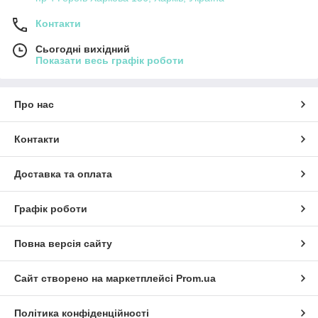
Контакти
Сьогодні вихідний
Показати весь графік роботи
Про нас
Контакти
Доставка та оплата
Графік роботи
Повна версія сайту
Сайт створено на маркетплейсі
Prom.ua
Політика конфіденційності