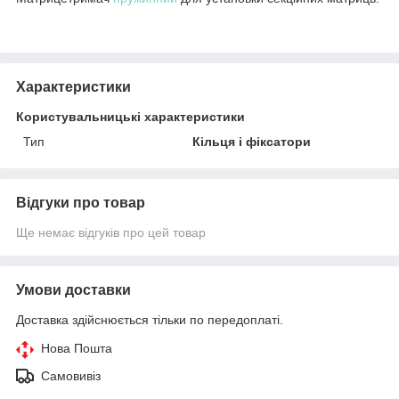
Характеристики
Користувальницькі характеристики
Тип
Кільця і фіксатори
Відгуки про товар
Ще немає відгуків про цей товар
Умови доставки
Доставка здійснюється тільки по передоплаті.
Нова Пошта
Самовивіз