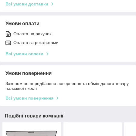
Всі умови доставки
Умови оплати
Оплата на рахунок
Оплата за реквізитами
Всі умови оплати
Умови повернення
Законом не передбачено повернення та обмін даного товару
належної якості
Всі умови повернення
Подібні товари компанії