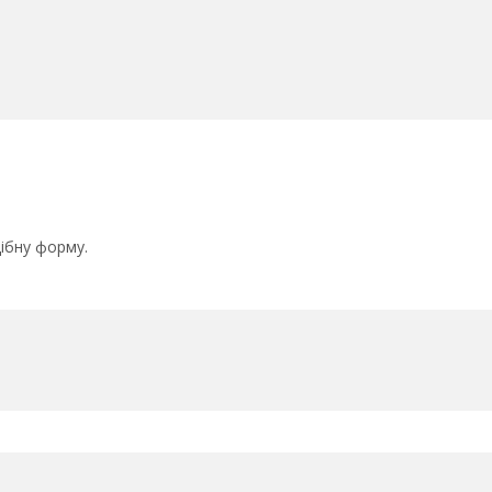
дібну форму.