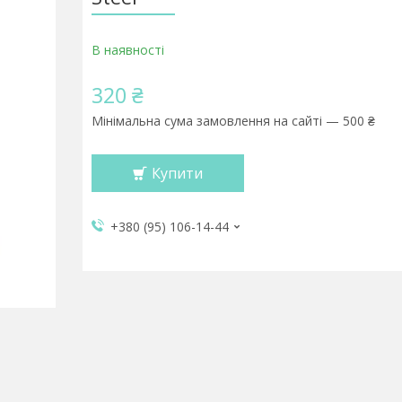
В наявності
320 ₴
Мінімальна сума замовлення на сайті — 500 ₴
Купити
+380 (95) 106-14-44