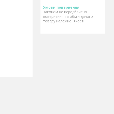
Законом не передбачено
повернення та обмін даного
товару належної якості