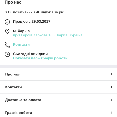
Про нас
89% позитивних з 46 відгуків за рік
Працює з 29.03.2017
м. Харків
пр-т Героїв Харкова 156, Харків, Україна
Контакти
Сьогодні вихідний
Показати весь графік роботи
Про нас
Контакти
Доставка та оплата
Графік роботи