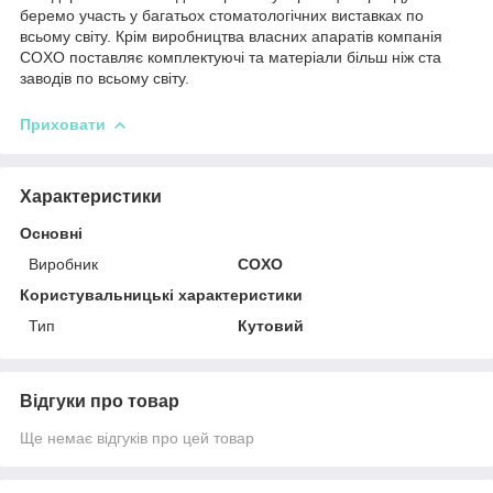
беремо участь у багатьох стоматологічних виставках по
всьому світу. Крім виробництва власних апаратів компанія
COXO поставляє комплектуючі та матеріали більш ніж ста
заводів по всьому світу.
Приховати
Характеристики
Основні
Виробник
COXO
Користувальницькі характеристики
Тип
Кутовий
Відгуки про товар
Ще немає відгуків про цей товар