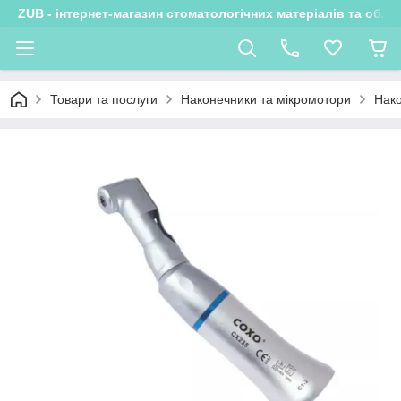
ZUB - інтернет-магазин стоматологічних матеріалів та обла
Товари та послуги
Наконечники та мікромотори
Нако