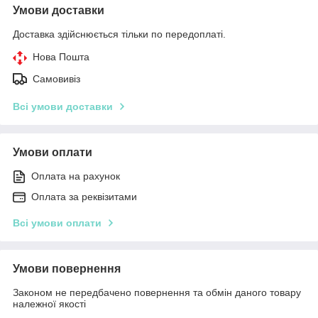
Умови доставки
Доставка здійснюється тільки по передоплаті.
Нова Пошта
Самовивіз
Всі умови доставки
Умови оплати
Оплата на рахунок
Оплата за реквізитами
Всі умови оплати
Умови повернення
Законом не передбачено повернення та обмін даного товару
належної якості