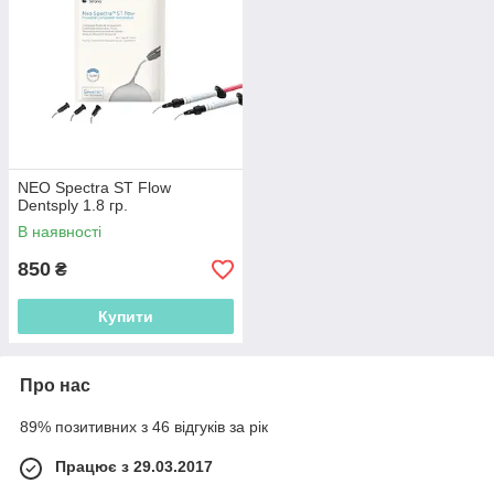
NEO Spectra ST Flow
Dentsply 1.8 гр.
В наявності
850
₴
Купити
Про нас
89% позитивних з 46 відгуків за рік
Працює з 29.03.2017