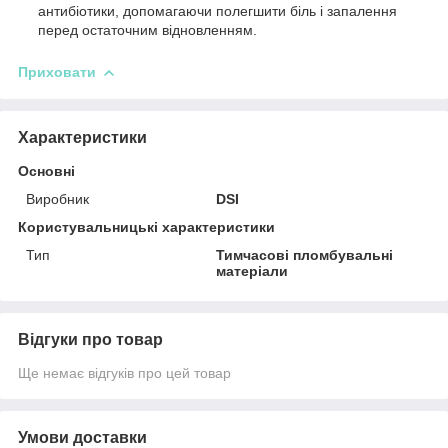
антибіотики, допомагаючи полегшити біль і запалення
перед остаточним відновленням.
Приховати
Характеристики
Основні
Виробник
DSI
Користувальницькі характеристики
Тип
Тимчасові пломбувальні
матеріали
Відгуки про товар
Ще немає відгуків про цей товар
Умови доставки