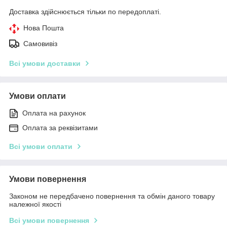
Доставка здійснюється тільки по передоплаті.
Нова Пошта
Самовивіз
Всі умови доставки
Умови оплати
Оплата на рахунок
Оплата за реквізитами
Всі умови оплати
Умови повернення
Законом не передбачено повернення та обмін даного товару
належної якості
Всі умови повернення