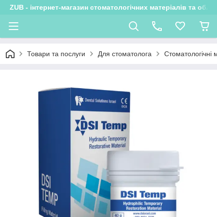
ZUB - інтернет-магазин стоматологічних матеріалів та обла
Товари та послуги
Для стоматолога
Стоматологічні 