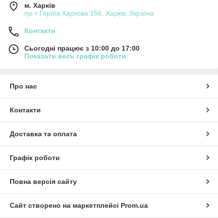
м. Харків
пр-т Героїв Харкова 156, Харків, Україна
Контакти
Сьогодні працює з 10:00 до 17:00
Показати весь графік роботи
Про нас
Контакти
Доставка та оплата
Графік роботи
Повна версія сайту
Сайт створено на маркетплейсі
Prom.ua