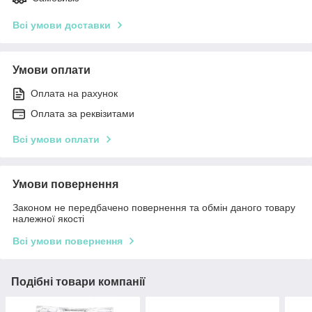
Всі умови доставки
Умови оплати
Оплата на рахунок
Оплата за реквізитами
Всі умови оплати
Умови повернення
Законом не передбачено повернення та обмін даного товару
належної якості
Всі умови повернення
Подібні товари компанії