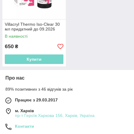
Villacryl Thermo Iso-Clear 30
мл придатний до 09.2026
В наявності
650
₴
Купити
Про нас
89% позитивних з 46 відгуків за рік
Працює з 29.03.2017
м. Харків
пр-т Героїв Харкова 156, Харків, Україна
Контакти