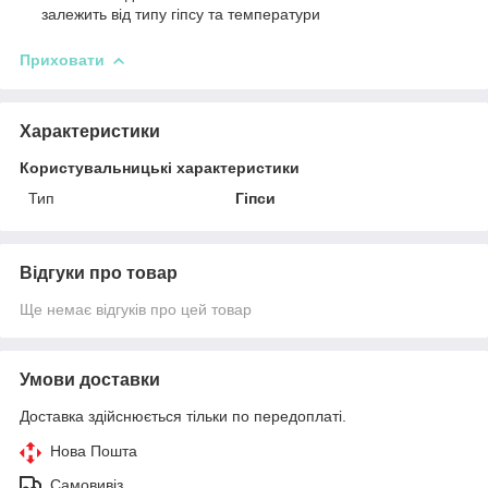
залежить від типу гіпсу та температури
Приховати
Характеристики
Користувальницькі характеристики
Тип
Гіпси
Відгуки про товар
Ще немає відгуків про цей товар
Умови доставки
Доставка здійснюється тільки по передоплаті.
Нова Пошта
Самовивіз