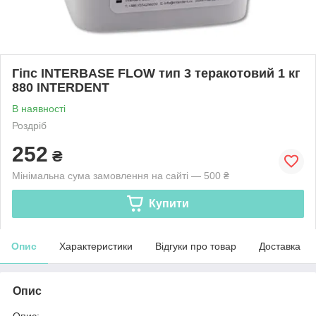
Гіпс INTERBASE FLOW тип 3 теракотовий 1 кг
880 INTERDENT
В наявності
Роздріб
252
₴
Мінімальна сума замовлення на сайті — 500 ₴
Купити
Опис
Характеристики
Відгуки про товар
Доставка
Опис
Опис: