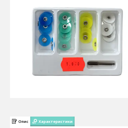
Опис
Характеристики