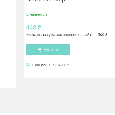
В наявності
448 ₴
Мінімальна сума замовлення на сайті — 500 ₴
Купити
+380 (95) 106-14-44