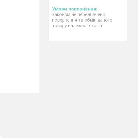
Законом не передбачено
повернення та обмін даного
товару належної якості