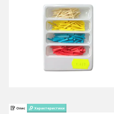
Опис
Характеристики