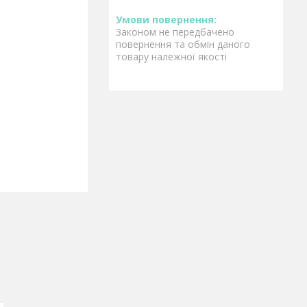
Законом не передбачено
повернення та обмін даного
товару належної якості