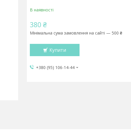
В наявності
380 ₴
Мінімальна сума замовлення на сайті — 500 ₴
Купити
+380 (95) 106-14-44