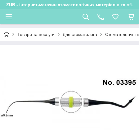
ZUB - інтернет-магазин стоматологічних матеріалів та обла
Товари та послуги
Для стоматолога
Стоматологічні 