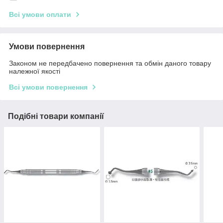
Всі умови оплати
Умови повернення
Законом не передбачено повернення та обмін даного товару
належної якості
Всі умови повернення
Подібні товари компанії