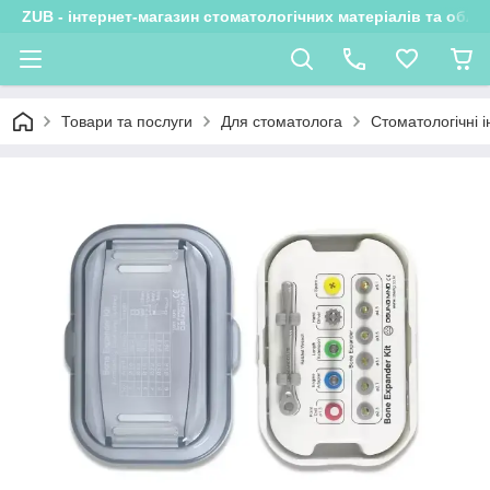
ZUB - інтернет-магазин стоматологічних матеріалів та обла
Товари та послуги
Для стоматолога
Стоматологічні 