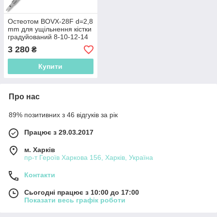
Остеотом BOVX-28F d=2,8
mm для ущільнення кістки
градуйований 8-10-12-14
мм
3 280
₴
Купити
Про нас
89% позитивних з 46 відгуків за рік
Працює з 29.03.2017
м. Харків
пр-т Героїв Харкова 156, Харків, Україна
Контакти
Сьогодні працює з 10:00 до 17:00
Показати весь графік роботи