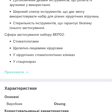
зручними у використанні.
Широкий спектр
інструментів, що дає змогу
використовувати набір для різних хірургічних втручань.
Стерильність
інструментів, що гарантує безпеку
їхнього застосування.
Сфера застосування набору BEPD2:
Стоматологами
Щелепно-лицевими хірургами
У хірургічних стоматологічних клініках
У стаціонарах
Приховати
Характеристики
Основні
Виробник
Osung
Користувальницькі характеристики