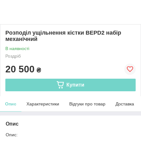
Розподіл ущільнення кістки BEPD2 набір
механічний
В наявності
Роздріб
20 500
₴
Купити
Опис
Характеристики
Відгуки про товар
Доставка
Опис
Опис: