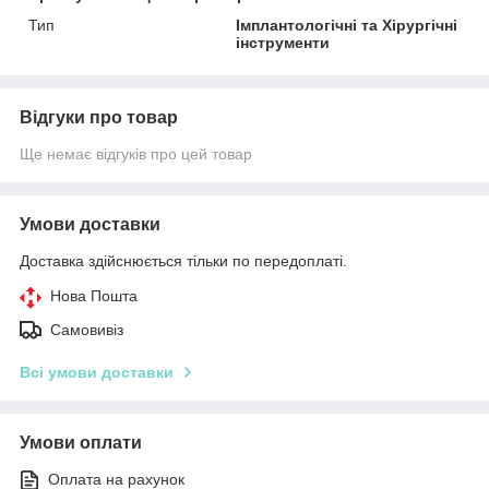
Тип
Імплантологічні та Хірургічні
інструменти
Відгуки про товар
Ще немає відгуків про цей товар
Умови доставки
Доставка здійснюється тільки по передоплаті.
Нова Пошта
Самовивіз
Всі умови доставки
Умови оплати
Оплата на рахунок