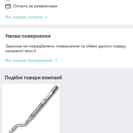
Оплата за реквізитами
Всі умови оплати
Умови повернення
Законом не передбачено повернення та обмін даного товару
належної якості
Всі умови повернення
Подібні товари компанії