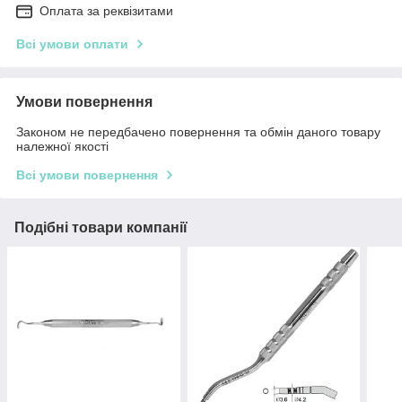
Оплата за реквізитами
Всі умови оплати
Умови повернення
Законом не передбачено повернення та обмін даного товару
належної якості
Всі умови повернення
Подібні товари компанії