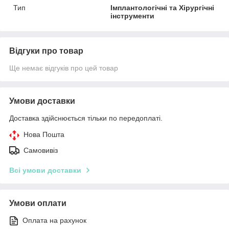
Тип
Імплантологічні та Хірургічні
інструменти
Відгуки про товар
Ще немає відгуків про цей товар
Умови доставки
Доставка здійснюється тільки по передоплаті.
Нова Пошта
Самовивіз
Всі умови доставки
Умови оплати
Оплата на рахунок