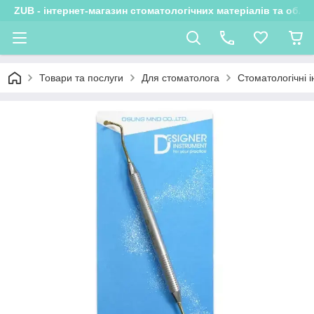
ZUB - інтернет-магазин стоматологічних матеріалів та обла
Товари та послуги
Для стоматолога
Стоматологічні 