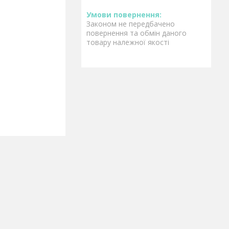
Законом не передбачено
повернення та обмін даного
товару належної якості