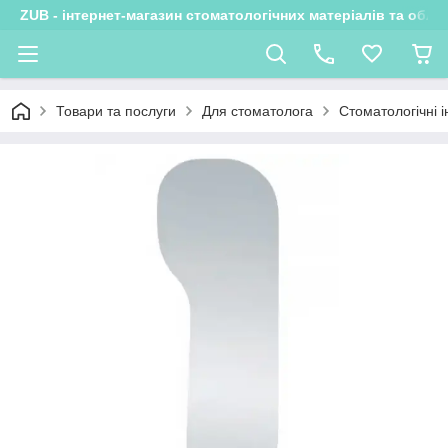
ZUB - інтернет-магазин стоматологічних матеріалів та обла
Товари та послуги
Для стоматолога
Стоматологічні 