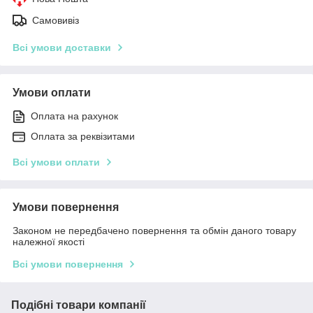
Самовивіз
Всі умови доставки
Умови оплати
Оплата на рахунок
Оплата за реквізитами
Всі умови оплати
Умови повернення
Законом не передбачено повернення та обмін даного товару
належної якості
Всі умови повернення
Подібні товари компанії