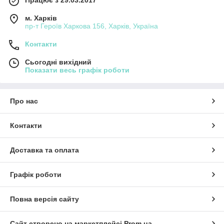
Працює з 29.03.2017
м. Харків
пр-т Героїв Харкова 156, Харків, Україна
Контакти
Сьогодні вихідний
Показати весь графік роботи
Про нас
Контакти
Доставка та оплата
Графік роботи
Повна версія сайту
Сайт створено на маркетплейсі
Prom.ua