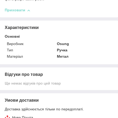
Приховати
Характеристики
Основні
Виробник
Osung
Тип
Ручка
Матеріал
Метал
Відгуки про товар
Ще немає відгуків про цей товар
Умови доставки
Доставка здійснюється тільки по передоплаті.
Нова Пошта