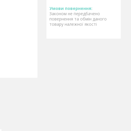
Законом не передбачено
повернення та обмін даного
товару належної якості