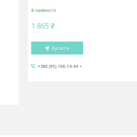
В наявності
1 865 ₴
Купити
+380 (95) 106-14-44