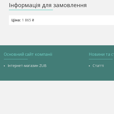
Інформація для замовлення
Ціна:
1 865 ₴
Основний сайт компанії
Новини та с
Інтернет-магазин ZUB
Статті