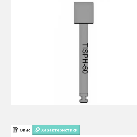
Опис
Характеристики