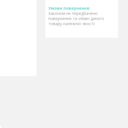
Законом не передбачено
повернення та обмін даного
товару належної якості