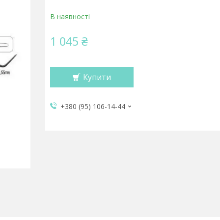
В наявності
1 045 ₴
Купити
+380 (95) 106-14-44