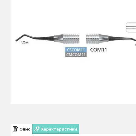
Опис
Характеристики