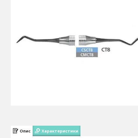
Опис
Характеристики