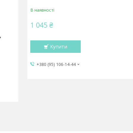
В наявності
1 045 ₴
Купити
+380 (95) 106-14-44