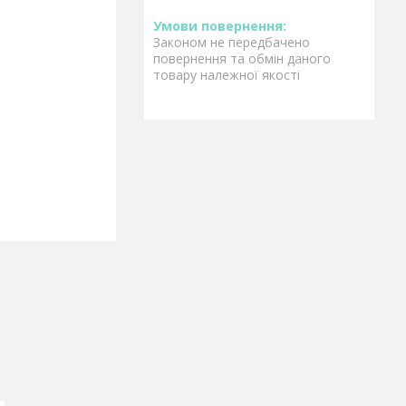
Законом не передбачено
повернення та обмін даного
товару належної якості