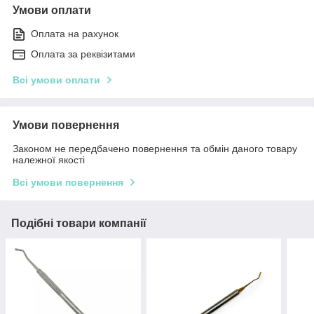
Умови оплати
Оплата на рахунок
Оплата за реквізитами
Всі умови оплати
Умови повернення
Законом не передбачено повернення та обмін даного товару
належної якості
Всі умови повернення
Подібні товари компанії