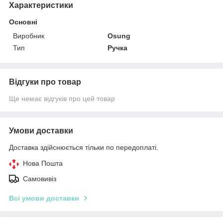
Характеристики
Основні
Виробник
Osung
Тип
Ручка
Відгуки про товар
Ще немає відгуків про цей товар
Умови доставки
Доставка здійснюється тільки по передоплаті.
Нова Пошта
Самовивіз
Всі умови доставки