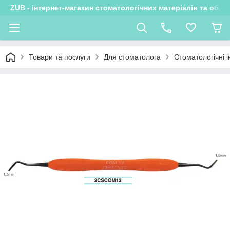
ZUB - інтернет-магазин стоматологічних матеріалів та обла
Товари та послуги
Для стоматолога
Стоматологічні 