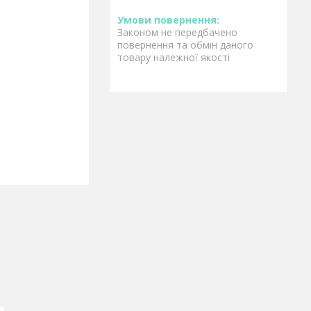
Законом не передбачено
повернення та обмін даного
товару належної якості