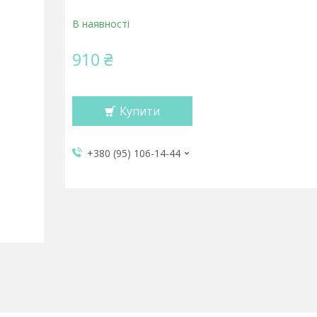
В наявності
910 ₴
Купити
+380 (95) 106-14-44