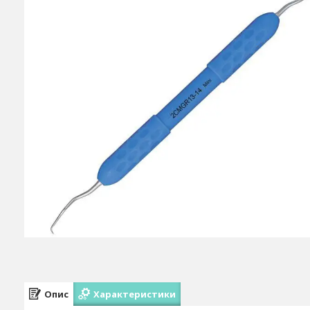
Опис
Характеристики