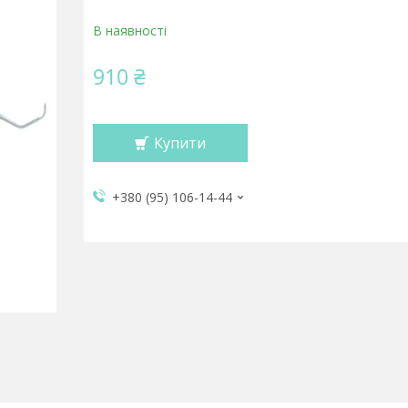
В наявності
910 ₴
Купити
+380 (95) 106-14-44