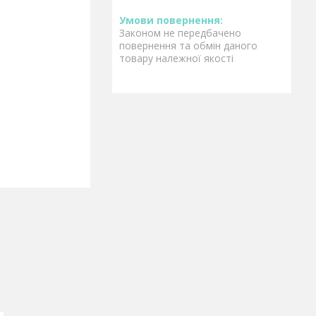
Законом не передбачено
повернення та обмін даного
товару належної якості