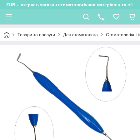
ZUB - інтернет-магазин стоматологічних матеріалів та обла
Товари та послуги
Для стоматолога
Стоматологічні 