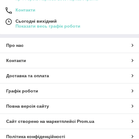
Контакти
Сьогодні вихідний
Показати весь графік роботи
Про нас
Контакти
Доставка та оплата
Графік роботи
Повна версія сайту
Сайт створено на маркетплейсі
Prom.ua
Політика конфіденційності