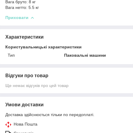
Вага бруто: 8 кг
Вага нетто: 5.5 кг
Приховати
Характеристики
Користувальницькі характеристики
Тип
Паковальні машини
Відгуки про товар
Ще немає відгуків про цей товар
Умови доставки
Доставка здійснюється тільки по передоплаті.
Нова Пошта