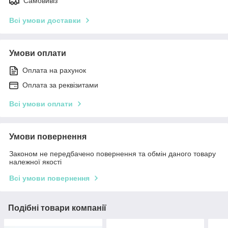
Самовивіз
Всі умови доставки
Умови оплати
Оплата на рахунок
Оплата за реквізитами
Всі умови оплати
Умови повернення
Законом не передбачено повернення та обмін даного товару
належної якості
Всі умови повернення
Подібні товари компанії