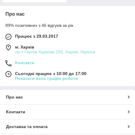
Про нас
89% позитивних з 46 відгуків за рік
Працює з 29.03.2017
м. Харків
пр-т Героїв Харкова 156, Харків, Україна
Контакти
Сьогодні працює з 10:00 до 17:00
Показати весь графік роботи
Про нас
Контакти
Доставка та оплата