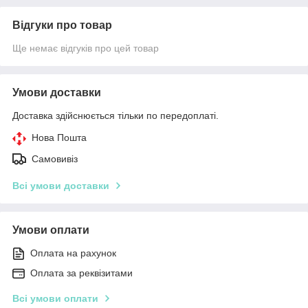
Відгуки про товар
Ще немає відгуків про цей товар
Умови доставки
Доставка здійснюється тільки по передоплаті.
Нова Пошта
Самовивіз
Всі умови доставки
Умови оплати
Оплата на рахунок
Оплата за реквізитами
Всі умови оплати