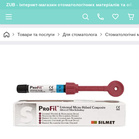
ZUB - інтернет-магазин стоматологічних матеріалів та обла
Товари та послуги
Для стоматолога
Стоматологічні 