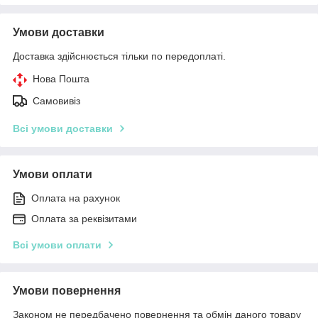
Умови доставки
Доставка здійснюється тільки по передоплаті.
Нова Пошта
Самовивіз
Всі умови доставки
Умови оплати
Оплата на рахунок
Оплата за реквізитами
Всі умови оплати
Умови повернення
Законом не передбачено повернення та обмін даного товару