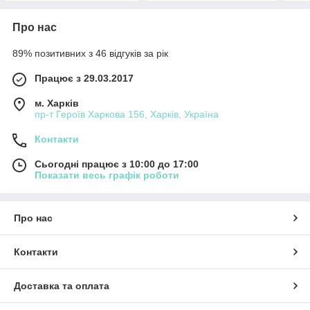
Про нас
89% позитивних з 46 відгуків за рік
Працює з 29.03.2017
м. Харків
пр-т Героїв Харкова 156, Харків, Україна
Контакти
Сьогодні працює з 10:00 до 17:00
Показати весь графік роботи
Про нас
Контакти
Доставка та оплата