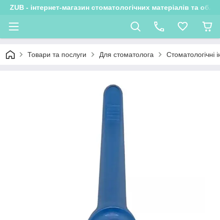
ZUB - інтернет-магазин стоматологічних матеріалів та обла
Товари та послуги
Для стоматолога
Стоматологічні 