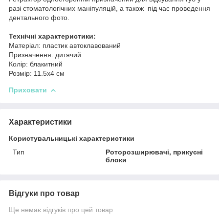
разі стоматологічних маніпуляцій, а також під час проведення
дентального фото.
Технічні характеристики:
Матеріал: пластик автоклавований
Призначення: дитячий
Колір: блакитний
Розмір: 11.5х4 см
Приховати
Характеристики
Користувальницькі характеристики
Тип
Роторозширювачі, прикусні
блоки
Відгуки про товар
Ще немає відгуків про цей товар