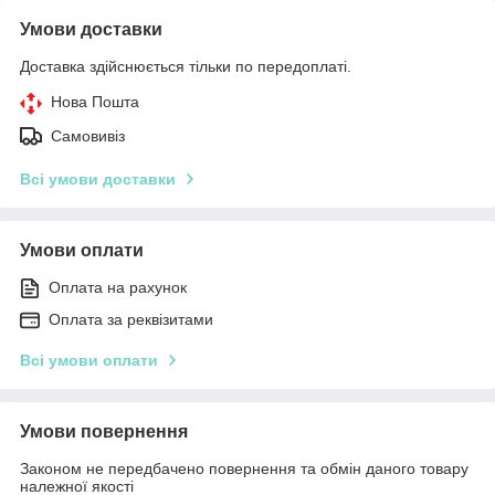
Умови доставки
Доставка здійснюється тільки по передоплаті.
Нова Пошта
Самовивіз
Всі умови доставки
Умови оплати
Оплата на рахунок
Оплата за реквізитами
Всі умови оплати
Умови повернення
Законом не передбачено повернення та обмін даного товару
належної якості