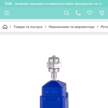
ZUB - інтернет-магазин стоматологічних матеріалів та обла
Товари та послуги
Наконечники та мікромотори
Рото