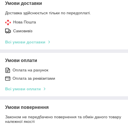
Умови доставки
Доставка здійснюється тільки по передоплаті.
Нова Пошта
Самовивіз
Всі умови доставки
Умови оплати
Оплата на рахунок
Оплата за реквізитами
Всі умови оплати
Умови повернення
Законом не передбачено повернення та обмін даного товару
належної якості