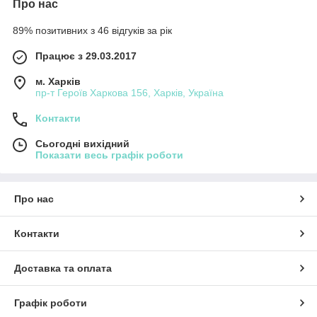
Про нас
89% позитивних з 46 відгуків за рік
Працює з 29.03.2017
м. Харків
пр-т Героїв Харкова 156, Харків, Україна
Контакти
Сьогодні вихідний
Показати весь графік роботи
Про нас
Контакти
Доставка та оплата
Графік роботи